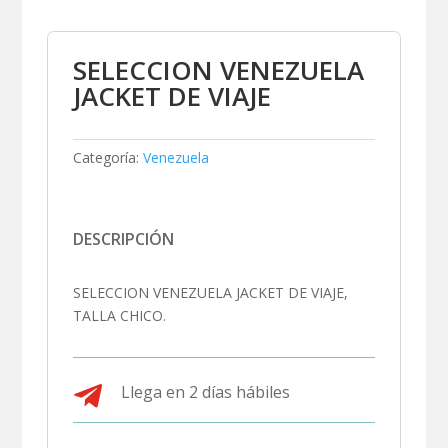
SELECCION VENEZUELA
JACKET DE VIAJE
Categoría:
Venezuela
DESCRIPCIÓN
SELECCION VENEZUELA JACKET DE VIAJE,
TALLA CHICO.

Llega en 2 días hábiles