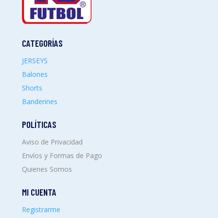
CATEGORÍAS
JERSEYS
Balones
Shorts
Banderines
POLÍTICAS
Aviso de Privacidad
Envíos y Formas de Pago
Quienes Somos
MI CUENTA
Registrarme