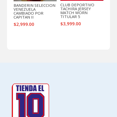
CLUB DEPORTIVO
BANDERIN SELECCION
TACHIRA JERSEY
VENEZUELA
MATCH WORN
CAMBIADO POR
TITULAR 5
CAPITAN II
$
3,999.00
$
2,999.00