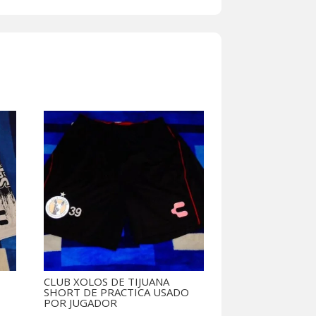
CLUB XOLOS DE TIJUANA
SHORT DE PRACTICA USADO
POR JUGADOR