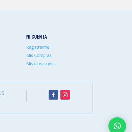
MI CUENTA
Registrarme
Mis Compras
Mis direcciones
ES