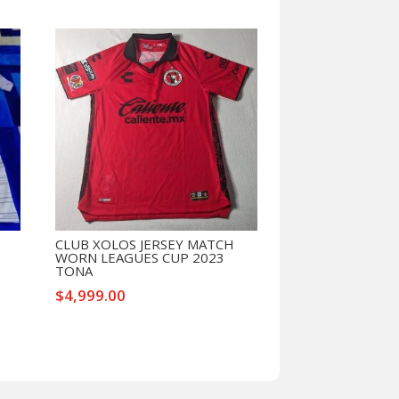
CLUB XOLOS JERSEY MATCH
WORN LEAGUES CUP 2023
TONA
$
4,999.00