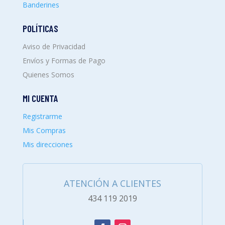
Banderines
POLÍTICAS
Aviso de Privacidad
Envíos y Formas de Pago
Quienes Somos
MI CUENTA
Registrarme
Mis Compras
Mis direcciones
ATENCIÓN A CLIENTES
434 119 2019