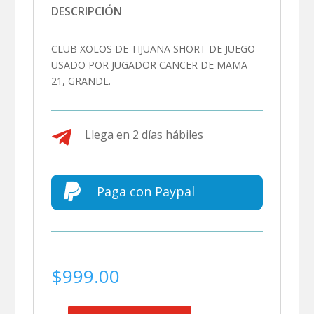
DESCRIPCIÓN
CLUB XOLOS DE TIJUANA SHORT DE JUEGO
USADO POR JUGADOR CANCER DE MAMA
21, GRANDE.

Llega en 2 días hábiles

Paga con Paypal
$
999.00