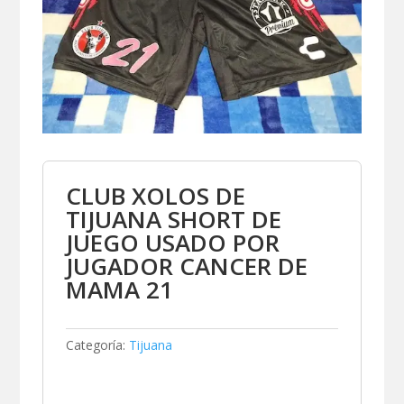
CLUB XOLOS DE
TIJUANA SHORT DE
JUEGO USADO POR
JUGADOR CANCER DE
MAMA 21
Categoría:
Tijuana