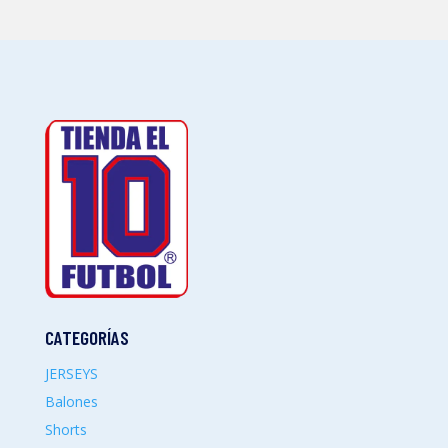
CATEGORÍAS
JERSEYS
Balones
Shorts