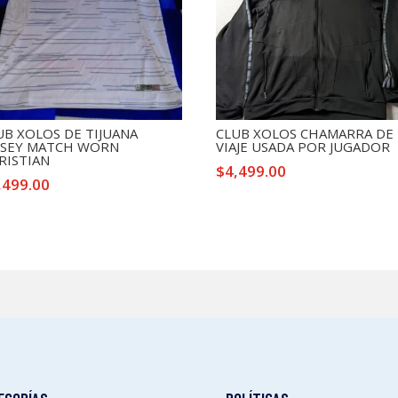
UB XOLOS DE TIJUANA
CLUB XOLOS CHAMARRA DE
RSEY MATCH WORN
VIAJE USADA POR JUGADOR
RISTIAN
$
4,499.00
,499.00