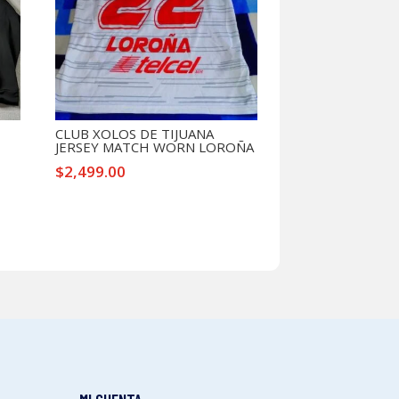
CLUB XOLOS DE TIJUANA
JERSEY MATCH WORN LOROÑA
$
2,499.00