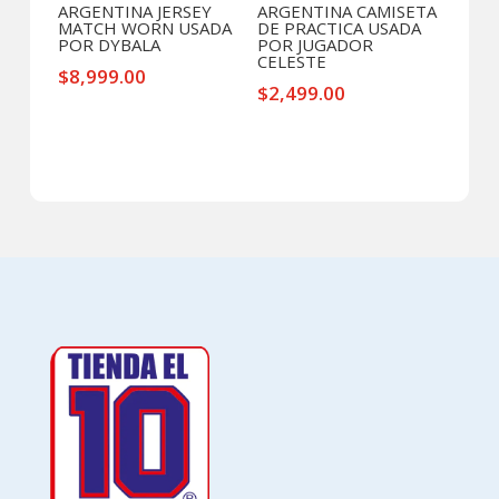
ARGENTINA JERSEY
ARGENTINA CAMISETA
MATCH WORN USADA
DE PRACTICA USADA
POR DYBALA
POR JUGADOR
CELESTE
$
8,999.00
$
2,499.00