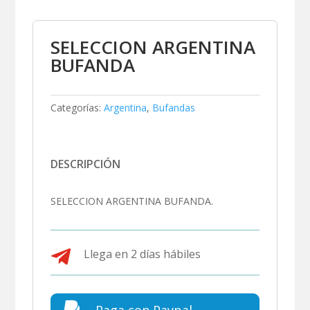
SELECCION ARGENTINA
BUFANDA
Categorías:
Argentina
,
Bufandas
DESCRIPCIÓN
SELECCION ARGENTINA BUFANDA.

Llega en 2 días hábiles