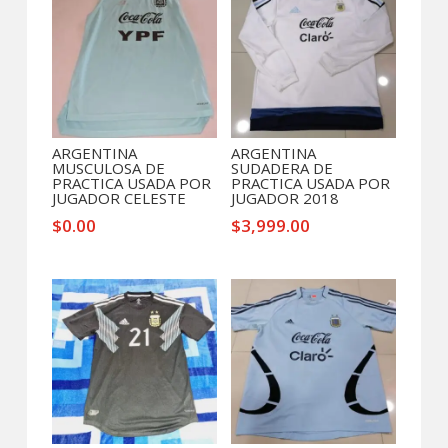
ARGENTINA
ARGENTINA
MUSCULOSA DE
SUDADERA DE
PRACTICA USADA POR
PRACTICA USADA POR
JUGADOR CELESTE
JUGADOR 2018
$
0.00
$
3,999.00