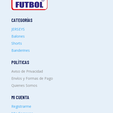
CATEGORÍAS
JERSEYS
Balones
Shorts
Banderines
POLÍTICAS
Aviso de Privacidad
Envíos y Formas de Pago
Quienes Somos
MI CUENTA
Registrarme